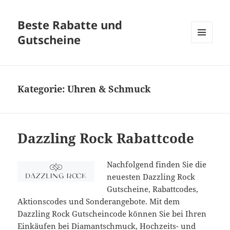
Beste Rabatte und
Gutscheine
MENÜ
UND
WIDGETS
Kategorie:
Uhren & Schmuck
Dazzling Rock Rabattcode
Nachfolgend finden Sie die
neuesten Dazzling Rock
Gutscheine, Rabattcodes,
Aktionscodes und Sonderangebote. Mit dem
Dazzling Rock Gutscheincode können Sie bei Ihren
Einkäufen bei Diamantschmuck, Hochzeits- und