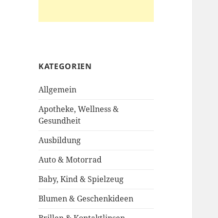
KATEGORIEN
Allgemein
Apotheke, Wellness &
Gesundheit
Ausbildung
Auto & Motorrad
Baby, Kind & Spielzeug
Blumen & Geschenkideen