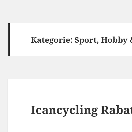
Kategorie:
Sport, Hobby
Icancycling Raba