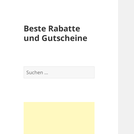
Beste Rabatte
und Gutscheine
Suchen
nach: