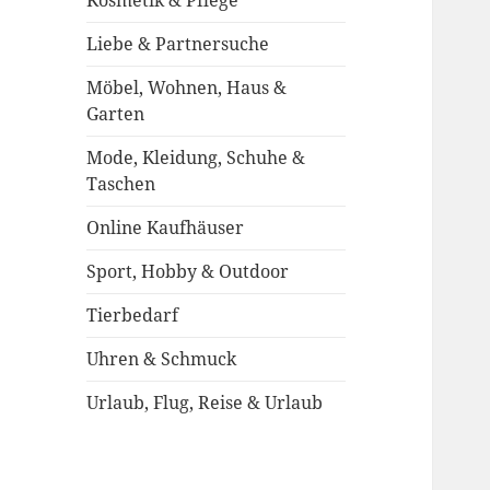
Kosmetik & Pflege
Liebe & Partnersuche
Möbel, Wohnen, Haus &
Garten
Mode, Kleidung, Schuhe &
Taschen
Online Kaufhäuser
Sport, Hobby & Outdoor
Tierbedarf
Uhren & Schmuck
Urlaub, Flug, Reise & Urlaub