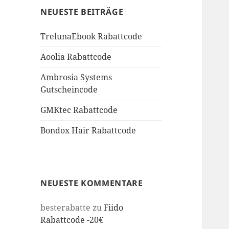
NEUESTE BEITRÄGE
TrelunaEbook Rabattcode
Aoolia Rabattcode
Ambrosia Systems
Gutscheincode
GMKtec Rabattcode
Bondox Hair Rabattcode
NEUESTE KOMMENTARE
besterabatte
zu
Fiido
Rabattcode -20€