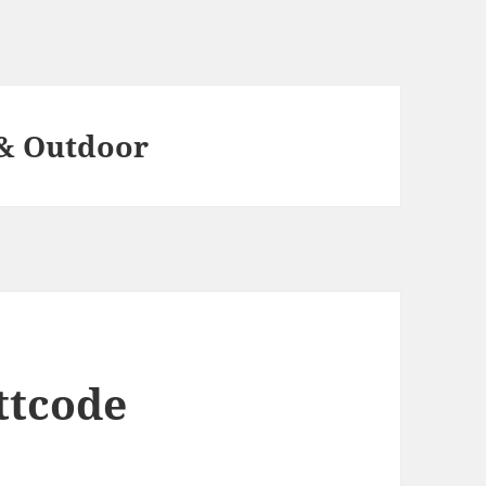
 & Outdoor
ttcode