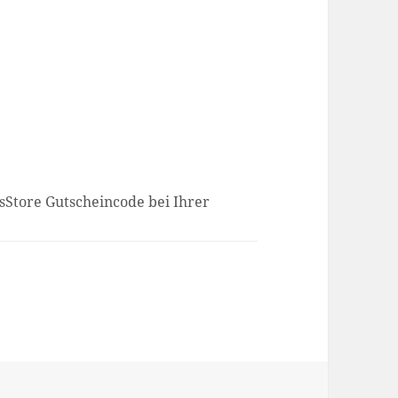
sStore Gutscheincode bei Ihrer