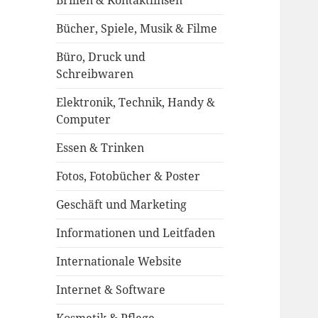
Brillen & Kontaktlinsen
Bücher, Spiele, Musik & Filme
Büro, Druck und
Schreibwaren
Elektronik, Technik, Handy &
Computer
Essen & Trinken
Fotos, Fotobücher & Poster
Geschäft und Marketing
Informationen und Leitfaden
Internationale Website
Internet & Software