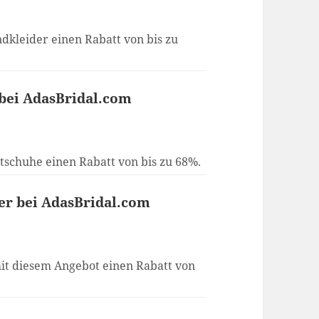
dkleider einen Rabatt von bis zu
 bei AdasBridal.com
tschuhe einen Rabatt von bis zu 68%.
der bei AdasBridal.com
it diesem Angebot einen Rabatt von