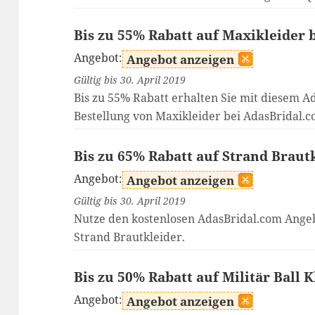
Bis zu 55% Rabatt auf Maxikleider 
Angebot:
Angebot anzeigen
Gültig bis 30. April 2019
Bis zu 55% Rabatt erhalten Sie mit diesem A
Bestellung von Maxikleider bei AdasBridal.c
Bis zu 65% Rabatt auf Strand Braut
Angebot:
Angebot anzeigen
Gültig bis 30. April 2019
Nutze den kostenlosen AdasBridal.com Angeb
Strand Brautkleider.
Bis zu 50% Rabatt auf Militär Ball 
Angebot:
Angebot anzeigen