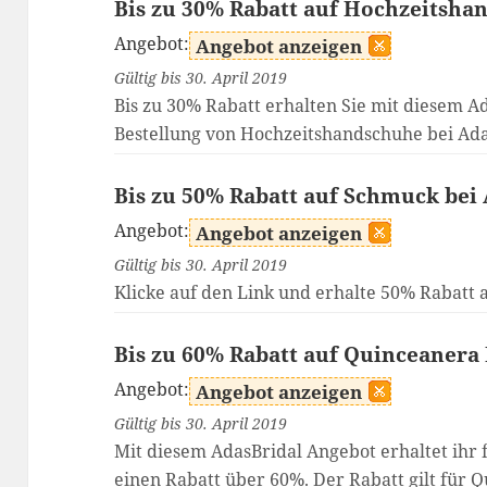
Bis zu 30% Rabatt auf Hochzeitsha
Angebot:
Angebot anzeigen
Gültig bis 30. April 2019
Bis zu 30% Rabatt erhalten Sie mit diesem A
Bestellung von Hochzeitshandschuhe bei Ada
Bis zu 50% Rabatt auf Schmuck bei
Angebot:
Angebot anzeigen
Gültig bis 30. April 2019
Klicke auf den Link und erhalte 50% Rabatt 
Bis zu 60% Rabatt auf Quinceanera
Angebot:
Angebot anzeigen
Gültig bis 30. April 2019
Mit diesem AdasBridal Angebot erhaltet ihr 
einen Rabatt über 60%. Der Rabatt gilt für 