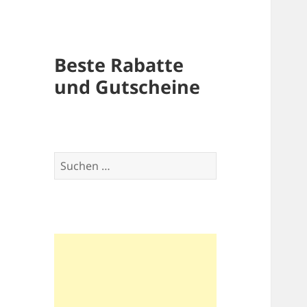
Beste Rabatte
und Gutscheine
Suchen
nach: