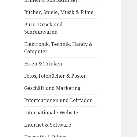
Brillen & Kontaktlinsen
Bücher, Spiele, Musik & Filme
Büro, Druck und
Schreibwaren
Elektronik, Technik, Handy &
Computer
Essen & Trinken
Fotos, Fotobücher & Poster
Geschäft und Marketing
Informationen und Leitfaden
Internationale Website
Internet & Software