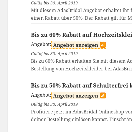
Gültig bis 30. April 2019
Mit diesem AdasBridal Angebot erhaltet ihr 
einen Rabatt über 50%. Der Rabatt gilt für Mi
Bis zu 60% Rabatt auf Hochzeitskle
Angebot:
Angebot anzeigen
Gültig bis 30. April 2019
Bis zu 60% Rabatt erhalten Sie mit diesem A
Bestellung von Hochzeitskleider bei AdasBri
Bis zu 50% Rabatt auf Schulterfrei
Angebot:
Angebot anzeigen
Gültig bis 30. April 2019
Profitiere jetzt im AdasBridal Onlineshop v
deiner Bestellung einlösen kannst. Einschränk