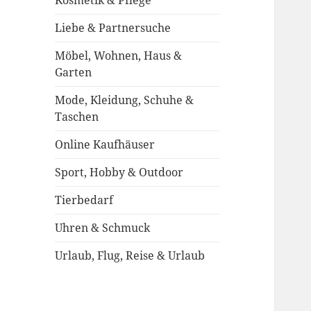
Kosmetik & Pflege
Liebe & Partnersuche
Möbel, Wohnen, Haus &
Garten
Mode, Kleidung, Schuhe &
Taschen
Online Kaufhäuser
Sport, Hobby & Outdoor
Tierbedarf
Uhren & Schmuck
Urlaub, Flug, Reise & Urlaub