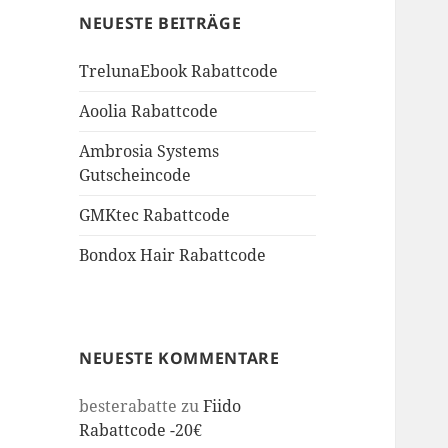
NEUESTE BEITRÄGE
TrelunaEbook Rabattcode
Aoolia Rabattcode
Ambrosia Systems
Gutscheincode
GMKtec Rabattcode
Bondox Hair Rabattcode
NEUESTE KOMMENTARE
besterabatte
zu
Fiido
Rabattcode -20€