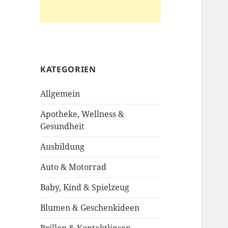
KATEGORIEN
Allgemein
Apotheke, Wellness &
Gesundheit
Ausbildung
Auto & Motorrad
Baby, Kind & Spielzeug
Blumen & Geschenkideen