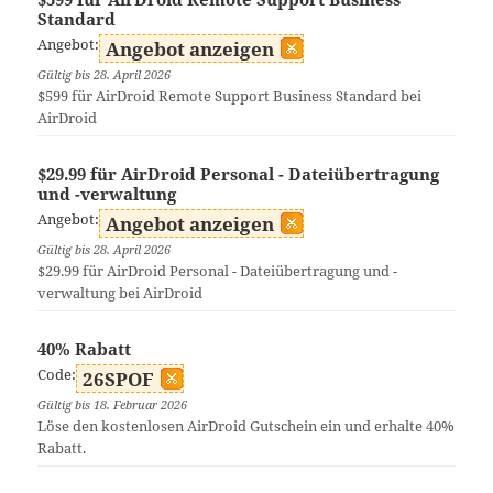
Standard
Angebot:
Angebot anzeigen
Gültig bis 28. April 2026
$599 für AirDroid Remote Support Business Standard bei
AirDroid
$29.99 für AirDroid Personal - Dateiübertragung
und -verwaltung
Angebot:
Angebot anzeigen
Gültig bis 28. April 2026
$29.99 für AirDroid Personal - Dateiübertragung und -
verwaltung bei AirDroid
40% Rabatt
Code:
26SPOF
Gültig bis 18. Februar 2026
Löse den kostenlosen AirDroid Gutschein ein und erhalte 40%
Rabatt.