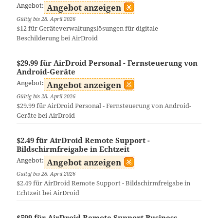
Angebot:
Angebot anzeigen
Gültig bis 28. April 2026
$12 für Geräteverwaltungslösungen für digitale
Beschilderung bei AirDroid
$29.99 für AirDroid Personal - Fernsteuerung von
Android-Geräte
Angebot:
Angebot anzeigen
Gültig bis 28. April 2026
$29.99 für AirDroid Personal - Fernsteuerung von Android-
Geräte bei AirDroid
$2.49 für AirDroid Remote Support -
Bildschirmfreigabe in Echtzeit
Angebot:
Angebot anzeigen
Gültig bis 28. April 2026
$2.49 für AirDroid Remote Support - Bildschirmfreigabe in
Echtzeit bei AirDroid
$599 für AirDroid Remote Support Business