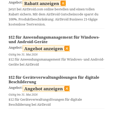
Angebot:
Rabatt anzeigen
Jetzt bei AirDroid.com online bestellen und einen tollen
Rabatt sichern. Mit dem AirDroid Gutscheincode sparst du
100%. Produktbeschränkung: AirDroid Business 21-tägige
kostenlose Testversion.
$12 für Anwendungsmanagement für Windows-
und Android-Geräte
Angebot:
Angebot anzeigen
Gültig bis 31. Mai 2026
$12 für Anwendungsmanagement für Windows- und Android-
Geräte bei AirDroid
$12 für Geräteverwaltungslösungen für digitale
Beschilderung
Angebot:
Angebot anzeigen
Gültig bis 31. Mai 2026
$12 für Geräteverwaltungslösungen für digitale
Beschilderung bei AirDroid