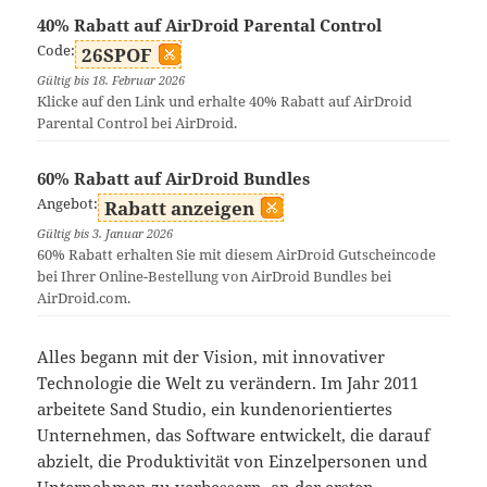
40% Rabatt auf AirDroid Parental Control
Code:
26SPOF
Gültig bis 18. Februar 2026
Klicke auf den Link und erhalte 40% Rabatt auf AirDroid
Parental Control bei AirDroid.
60% Rabatt auf AirDroid Bundles
Angebot:
Rabatt anzeigen
Gültig bis 3. Januar 2026
60% Rabatt erhalten Sie mit diesem AirDroid Gutscheincode
bei Ihrer Online-Bestellung von AirDroid Bundles bei
AirDroid.com.
Alles begann mit der Vision, mit innovativer
Technologie die Welt zu verändern. Im Jahr 2011
arbeitete Sand Studio, ein kundenorientiertes
Unternehmen, das Software entwickelt, die darauf
abzielt, die Produktivität von Einzelpersonen und