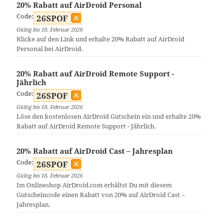
20% Rabatt auf AirDroid Personal
Code:
26SPOF
Gültig bis 18. Februar 2026
Klicke auf den Link und erhalte 20% Rabatt auf AirDroid
Personal bei AirDroid.
20% Rabatt auf AirDroid Remote Support -
Jährlich
Code:
26SPOF
Gültig bis 18. Februar 2026
Löse den kostenlosen AirDroid Gutschein ein und erhalte 20%
Rabatt auf AirDroid Remote Support - Jährlich.
20% Rabatt auf AirDroid Cast – Jahresplan
Code:
26SPOF
Gültig bis 18. Februar 2026
Im Onlineshop AirDroid.com erhältst Du mit diesem
Gutscheincode einen Rabatt von 20% auf AirDroid Cast –
Jahresplan.