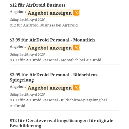
$12 für AirDroid Business
Angebot:
Angebot anzeigen
Gültig bis 30. April 2026
$12 für AirDroid Business bei AirDroid
$3.99 für AirDroid Personal - Monatlich
Angebot:
Angebot anzeigen
Gültig bis 28. April 2026
$3.99 für AirDroid Personal - Monatlich bei AirDroid
$3.99 für AirDroid Personal - Bildschirm-
Spiegelung
Angebot:
Angebot anzeigen
Gültig bis 28. April 2026
$3.99 für AirDroid Personal - Bildschirm-Spiegelung bei
AirDroid
$12 für Geräteverwaltungslösungen für digitale
Beschilderung