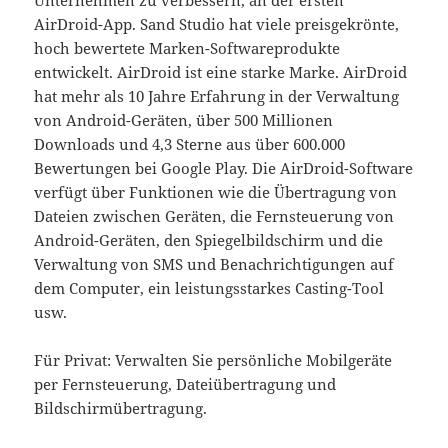
Unternehmen zu verbessern, an der ersten
AirDroid-App. Sand Studio hat viele preisgekrönte,
hoch bewertete Marken-Softwareprodukte
entwickelt. AirDroid ist eine starke Marke. AirDroid
hat mehr als 10 Jahre Erfahrung in der Verwaltung
von Android-Geräten, über 500 Millionen
Downloads und 4,3 Sterne aus über 600.000
Bewertungen bei Google Play. Die AirDroid-Software
verfügt über Funktionen wie die Übertragung von
Dateien zwischen Geräten, die Fernsteuerung von
Android-Geräten, den Spiegelbildschirm und die
Verwaltung von SMS und Benachrichtigungen auf
dem Computer, ein leistungsstarkes Casting-Tool
usw.
Für Privat: Verwalten Sie persönliche Mobilgeräte
per Fernsteuerung, Dateiübertragung und
Bildschirmübertragung.