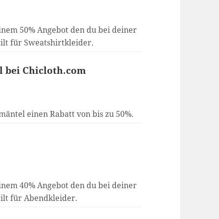
 einem 50% Angebot den du bei deiner
ilt für Sweatshirtkleider.
 bei Chicloth.com
mäntel einen Rabatt von bis zu 50%.
r
 einem 40% Angebot den du bei deiner
ilt für Abendkleider.