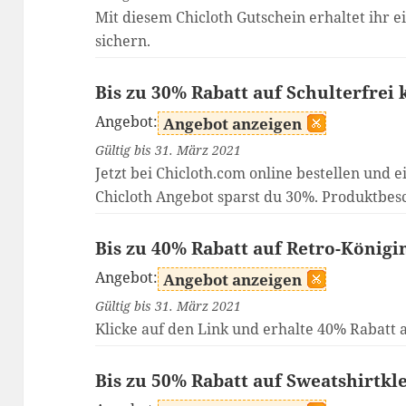
Mit diesem Chicloth Gutschein erhaltet ihr e
sichern.
Bis zu 30% Rabatt auf Schulterfrei 
Angebot:
Angebot anzeigen
Gültig bis 31. März 2021
Jetzt bei Chicloth.com online bestellen und e
Chicloth Angebot sparst du 30%. Produktbesc
Bis zu 40% Rabatt auf Retro-Königi
Angebot:
Angebot anzeigen
Gültig bis 31. März 2021
Klicke auf den Link und erhalte 40% Rabatt a
Bis zu 50% Rabatt auf Sweatshirtkl