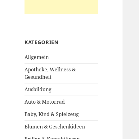
KATEGORIEN
Allgemein
Apotheke, Wellness &
Gesundheit
Ausbildung
Auto & Motorrad
Baby, Kind & Spielzeug
Blumen & Geschenkideen