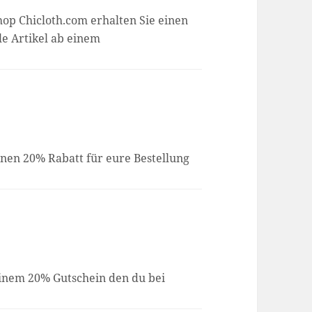
op Chicloth.com erhalten Sie einen
le Artikel ab einem
.
inen 20% Rabatt für eure Bestellung
 einem 20% Gutschein den du bei