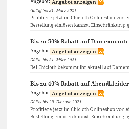
Angebot:
Angebot anzeigen
Gültig bis 31. März 2021
Profitiere jetzt im Chicloth Onlineshop von
Bestellung einlösen kannst. Einschränkung: g
Bis zu 50% Rabatt auf Damenmäntel
Angebot:
Angebot anzeigen
Gültig bis 31. März 2021
Bei Chicloth bekommt ihr aktuell auf Damen
Bis zu 40% Rabatt auf Abendkleide
Angebot:
Angebot anzeigen
Gültig bis 28. Februar 2021
Profitiere jetzt im Chicloth Onlineshop von
Bestellung einlösen kannst. Einschränkung: g