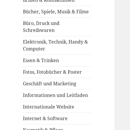
Brillen & Kontaktlinsen
Bücher, Spiele, Musik & Filme
Büro, Druck und
Schreibwaren
Elektronik, Technik, Handy &
Computer
Essen & Trinken
Fotos, Fotobücher & Poster
Geschäft und Marketing
Informationen und Leitfaden
Internationale Website
Internet & Software