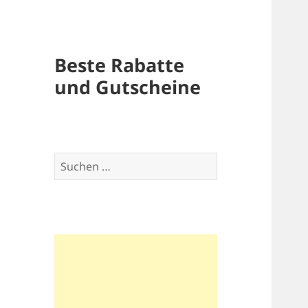
Beste Rabatte
und Gutscheine
Suchen
nach: