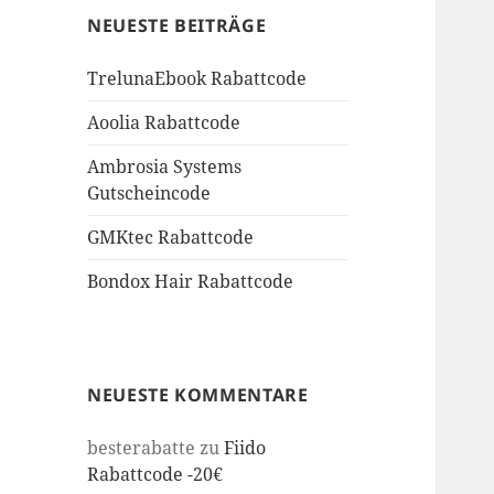
NEUESTE BEITRÄGE
TrelunaEbook Rabattcode
Aoolia Rabattcode
Ambrosia Systems
Gutscheincode
GMKtec Rabattcode
Bondox Hair Rabattcode
NEUESTE KOMMENTARE
besterabatte
zu
Fiido
Rabattcode -20€