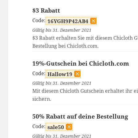
$3 Rabatt
Code:
16YGH9P42AB4
Gültig bis 31. Dezember 2021
$3 Rabatt erhalten Sie mit diesem Chicloth G
Bestellung bei Chicloth.com.
19%-Gutschein bei Chicloth.com
Code:
Hallow19
Gültig bis 31. Dezember 2021
Mit diesem Chicloth Gutschein erhaltet ihr e
sichern.
50% Rabatt auf deine Bestellung
Code:
sale50
Gültig bis 31. Dezember 2021