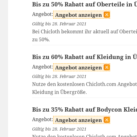
Bis zu 50% Rabatt auf Oberteile in
Angebot:
Angebot anzeigen
Gültig bis 28. Februar 2021
Bei Chicloth bekommt ihr aktuell auf Oberte
zu 50%.
Bis zu 60% Rabatt auf Kleidung in 
Angebot:
Angebot anzeigen
Gültig bis 28. Februar 2021
Nutze den kostenlosen Chicloth.com Angebot
Kleidung in Übergröße.
Bis zu 35% Rabatt auf Bodycon Klei
Angebot:
Angebot anzeigen
Gültig bis 28. Februar 2021
Nutze den kostenlosen Chicloth.com Angebot