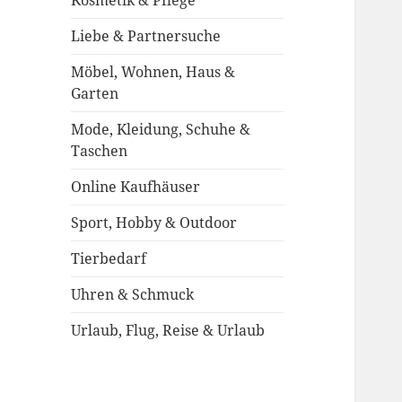
Kosmetik & Pflege
Liebe & Partnersuche
Möbel, Wohnen, Haus &
Garten
Mode, Kleidung, Schuhe &
Taschen
Online Kaufhäuser
Sport, Hobby & Outdoor
Tierbedarf
Uhren & Schmuck
Urlaub, Flug, Reise & Urlaub