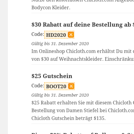
Bodycon Kleider.
$30 Rabatt auf deine Bestellung ab
Code:
HD2020
Gültig bis 31. Dezember 2020
Im Onlineshop Chicloth.com erhältst Du mit
von $30 auf Weihnachtskleider. Einschränku
$25 Gutschein
Code:
BOOT20
Gültig bis 31. Dezember 2020
$25 Rabatt erhalten Sie mit diesem Chicloth 
Bestellung von Damen Stiefel bei Chicloth.c
Chicloth Gutschein beträgt $135.