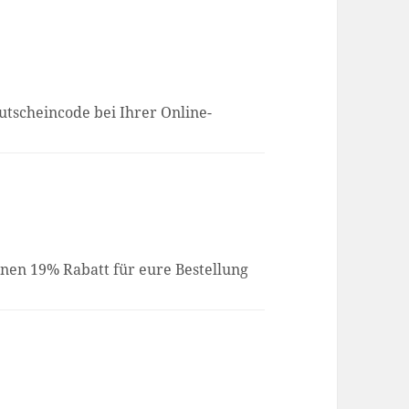
utscheincode bei Ihrer Online-
inen 19% Rabatt für eure Bestellung