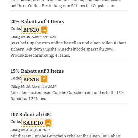
bei Ihrer Online-Bestellung von 5 Items bei Cupshe.com.
20% Rabatt auf 4 Items
Code:
BFS20
Gültig bis 30. November 2024
Jetzt bei Cupshe.com online bestellen und einen tollen Rabatt
sichern. Mit dem Cupshe Gutscheincode sparst du 20%.
Produktbeschränkung: 4 Items.
15% Rabatt auf 3 Items
Code:
BFS15
Gültig bis 30. November 2024
Löse den kostenlosen Cupshe Gutschein ein und erhalte 15%
Rabatt auf 3 Items.
10€ Rabatt ab 60€
Code:
SALE10
Gültig bis 4. August 2019
Mit diesem Cupshe Gutschein erhaltet ihr einen 10€ Rabatt