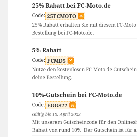
25% Rabatt bei FC-Moto.de
Code:
25FCMOTO
25% Rabatt erhalten Sie mit diesem FC-Moto 
Bestellung bei FC-Moto.de.
5% Rabatt
Code:
FCMD5
Nutze den kostenlosen FC-Moto.de Gutschein
deine Bestellung.
10%-Gutschein bei FC-Moto.de
Code:
EGGS22
Gültig bis 10. April 2022
Mit unserem Gutscheincode für den Onlinesh
Rabatt von rund 10%. Der Gutschein ist für al