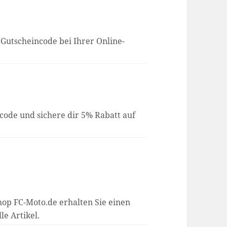
Gutscheincode bei Ihrer Online-
code und sichere dir 5% Rabatt auf
op FC-Moto.de erhalten Sie einen
le Artikel.