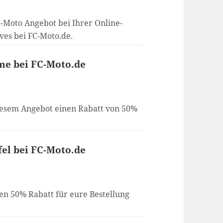
C-Moto Angebot bei Ihrer Online-
ves bei FC-Moto.de.
me bei FC-Moto.de
iesem Angebot einen Rabatt von 50%
fel bei FC-Moto.de
en 50% Rabatt für eure Bestellung