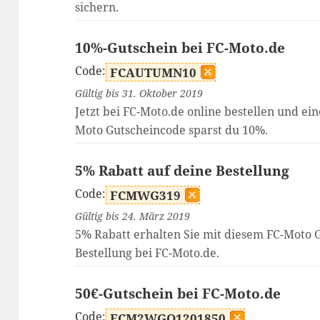
sichern.
10%-Gutschein bei FC-Moto.de
Code:
FCAUTUMN10
Gültig bis 31. Oktober 2019
Jetzt bei FC-Moto.de online bestellen und ein
Moto Gutscheincode sparst du 10%.
5% Rabatt auf deine Bestellung
Code:
FCMWG319
Gültig bis 24. März 2019
5% Rabatt erhalten Sie mit diesem FC-Moto G
Bestellung bei FC-Moto.de.
50€-Gutschein bei FC-Moto.de
Code:
FCM2WGQ1201850