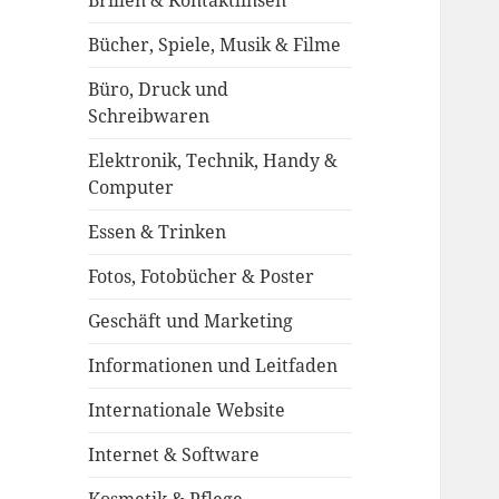
Brillen & Kontaktlinsen
Bücher, Spiele, Musik & Filme
Büro, Druck und
Schreibwaren
Elektronik, Technik, Handy &
Computer
Essen & Trinken
Fotos, Fotobücher & Poster
Geschäft und Marketing
Informationen und Leitfaden
Internationale Website
Internet & Software