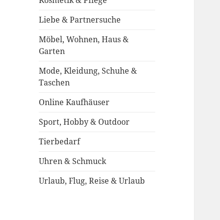
Kosmetik & Pflege
Liebe & Partnersuche
Möbel, Wohnen, Haus &
Garten
Mode, Kleidung, Schuhe &
Taschen
Online Kaufhäuser
Sport, Hobby & Outdoor
Tierbedarf
Uhren & Schmuck
Urlaub, Flug, Reise & Urlaub