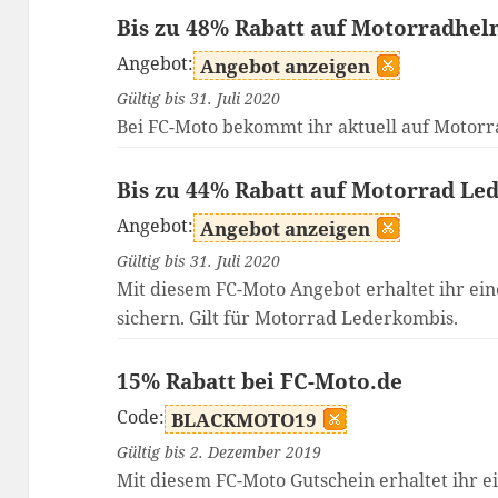
Bis zu 48% Rabatt auf Motorradhe
Angebot:
Angebot anzeigen
Gültig bis 31. Juli 2020
Bei FC-Moto bekommt ihr aktuell auf Motorr
Bis zu 44% Rabatt auf Motorrad Le
Angebot:
Angebot anzeigen
Gültig bis 31. Juli 2020
Mit diesem FC-Moto Angebot erhaltet ihr ein
sichern. Gilt für Motorrad Lederkombis.
15% Rabatt bei FC-Moto.de
Code:
BLACKMOTO19
Gültig bis 2. Dezember 2019
Mit diesem FC-Moto Gutschein erhaltet ihr e