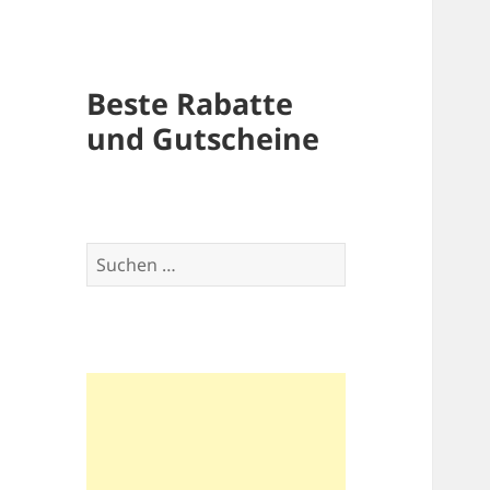
Beste Rabatte
und Gutscheine
Suchen
nach: