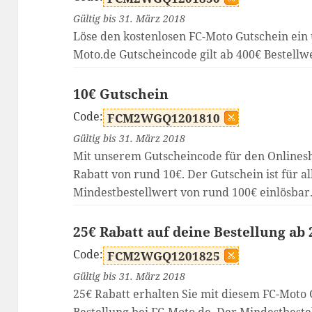
Gültig bis 31. März 2018
Löse den kostenlosen FC-Moto Gutschein ein 
Moto.de Gutscheincode gilt ab 400€ Bestellw
10€ Gutschein
Code:
FCM2WGQ1201810
Gültig bis 31. März 2018
Mit unserem Gutscheincode für den Onlinesh
Rabatt von rund 10€. Der Gutschein ist für al
Mindestbestellwert von rund 100€ einlösbar
25€ Rabatt auf deine Bestellung ab
Code:
FCM2WGQ1201825
Gültig bis 31. März 2018
25€ Rabatt erhalten Sie mit diesem FC-Moto 