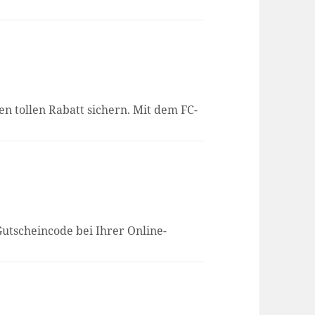
en tollen Rabatt sichern. Mit dem FC-
utscheincode bei Ihrer Online-