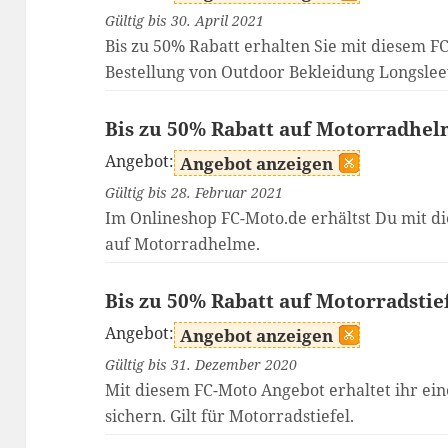
Gültig bis 30. April 2021
Bis zu 50% Rabatt erhalten Sie mit diesem F
Bestellung von Outdoor Bekleidung Longslee
Bis zu 50% Rabatt auf Motorradhel
Angebot:
Angebot anzeigen
Gültig bis 28. Februar 2021
Im Onlineshop FC-Moto.de erhältst Du mit d
auf Motorradhelme.
Bis zu 50% Rabatt auf Motorradstie
Angebot:
Angebot anzeigen
Gültig bis 31. Dezember 2020
Mit diesem FC-Moto Angebot erhaltet ihr ein
sichern. Gilt für Motorradstiefel.