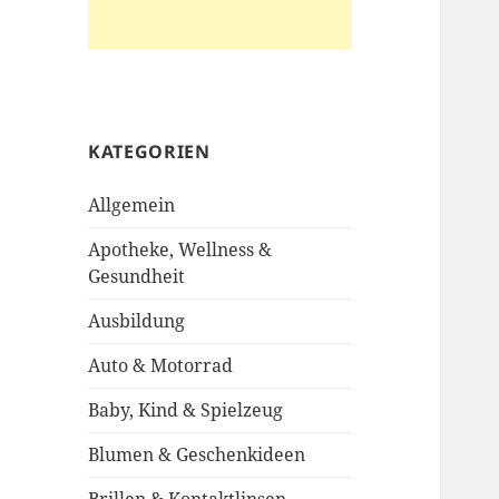
KATEGORIEN
Allgemein
Apotheke, Wellness &
Gesundheit
Ausbildung
Auto & Motorrad
Baby, Kind & Spielzeug
Blumen & Geschenkideen