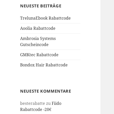
NEUESTE BEITRÄGE
TrelunaEbook Rabattcode
Aoolia Rabattcode
Ambrosia Systems
Gutscheincode
GMKtec Rabattcode
Bondox Hair Rabattcode
NEUESTE KOMMENTARE
besterabatte
zu
Fiido
Rabattcode -20€