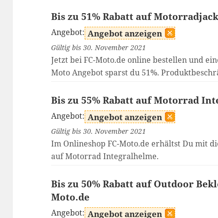
Bis zu 51% Rabatt auf Motorradjac
Angebot:
Angebot anzeigen
Gültig bis 30. November 2021
Jetzt bei FC-Moto.de online bestellen und ein
Moto Angebot sparst du 51%. Produktbeschr
Bis zu 55% Rabatt auf Motorrad In
Angebot:
Angebot anzeigen
Gültig bis 30. November 2021
Im Onlineshop FC-Moto.de erhältst Du mit d
auf Motorrad Integralhelme.
Bis zu 50% Rabatt auf Outdoor Bekl
Moto.de
Angebot:
Angebot anzeigen