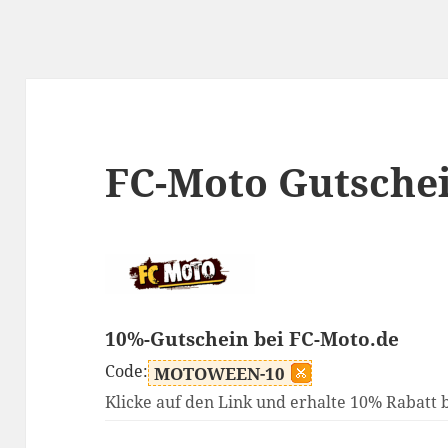
FC-Moto Gutsche
10%-Gutschein bei FC-Moto.de
Code:
MOTOWEEN-10
Klicke auf den Link und erhalte 10% Rabatt 