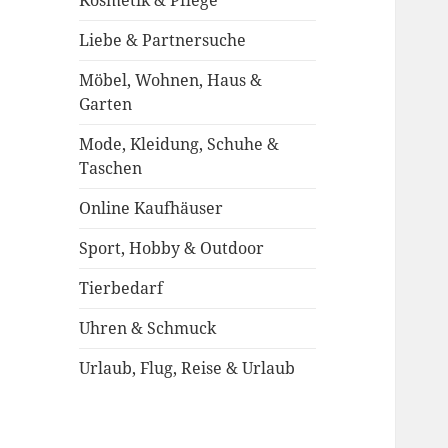
Kosmetik & Pflege
Liebe & Partnersuche
Möbel, Wohnen, Haus &
Garten
Mode, Kleidung, Schuhe &
Taschen
Online Kaufhäuser
Sport, Hobby & Outdoor
Tierbedarf
Uhren & Schmuck
Urlaub, Flug, Reise & Urlaub