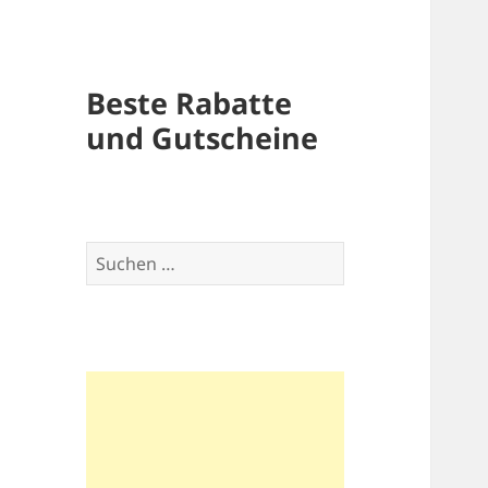
Beste Rabatte
und Gutscheine
Suchen
nach: