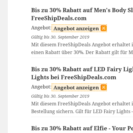
Bis zu 30% Rabatt auf Men's Body S
FreeShipDeals.com
Angebot:
Angebot anzeigen
Gültig bis 30. September 2019
Mit diesem FreeShipDeals Angebot erhaltet i
einen Rabatt über 30%. Der Rabatt gilt für 
Bis zu 30% Rabatt auf LED Fairy Lig
Lights bei FreeShipDeals.com
Angebot:
Angebot anzeigen
Gültig bis 30. September 2019
Mit diesem FreeShipDeals Angebot erhaltet 
Bestellung sichern. Gilt für LED Fairy Lights 
Bis zu 30% Rabatt auf Elfie - Your 