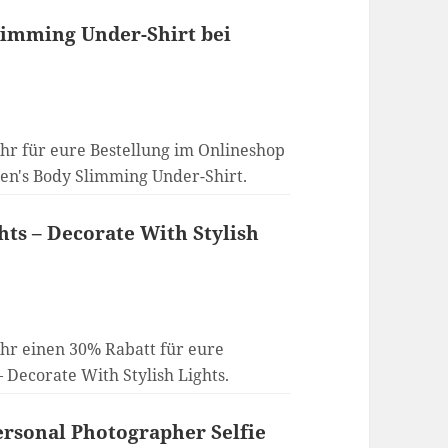
limming Under-Shirt bei
hr für eure Bestellung im Onlineshop
Men's Body Slimming Under-Shirt.
hts – Decorate With Stylish
ihr einen 30% Rabatt für eure
– Decorate With Stylish Lights.
Personal Photographer Selfie