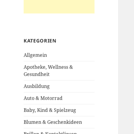
KATEGORIEN
Allgemein
Apotheke, Wellness &
Gesundheit
Ausbildung
Auto & Motorrad
Baby, Kind & Spielzeug
Blumen & Geschenkideen