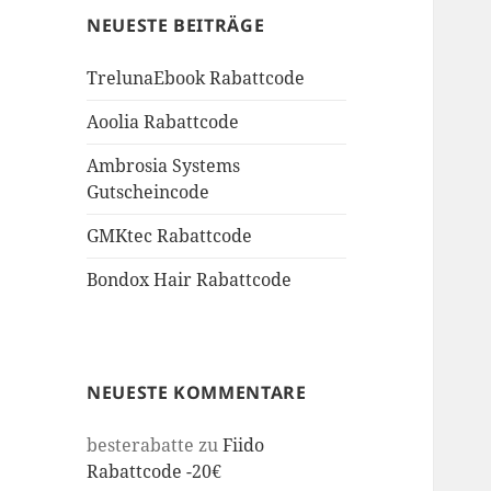
NEUESTE BEITRÄGE
TrelunaEbook Rabattcode
Aoolia Rabattcode
Ambrosia Systems
Gutscheincode
GMKtec Rabattcode
Bondox Hair Rabattcode
NEUESTE KOMMENTARE
besterabatte
zu
Fiido
Rabattcode -20€