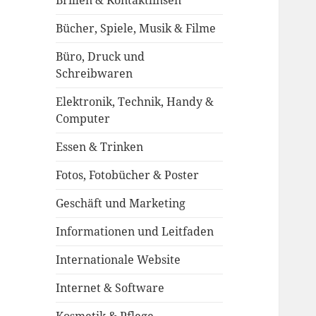
Brillen & Kontaktlinsen
Bücher, Spiele, Musik & Filme
Büro, Druck und
Schreibwaren
Elektronik, Technik, Handy &
Computer
Essen & Trinken
Fotos, Fotobücher & Poster
Geschäft und Marketing
Informationen und Leitfaden
Internationale Website
Internet & Software