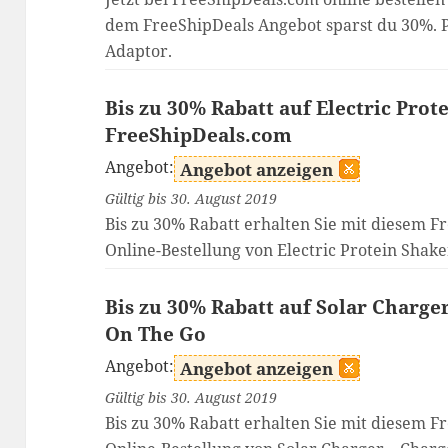
dem FreeShipDeals Angebot sparst du 30%. 
Adaptor.
Bis zu 30% Rabatt auf Electric Prot
FreeShipDeals.com
Angebot:
Angebot anzeigen
Gültig bis 30. August 2019
Bis zu 30% Rabatt erhalten Sie mit diesem F
Online-Bestellung von Electric Protein Shak
Bis zu 30% Rabatt auf Solar Charg
On The Go
Angebot:
Angebot anzeigen
Gültig bis 30. August 2019
Bis zu 30% Rabatt erhalten Sie mit diesem F