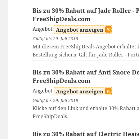
Bis zu 30% Rabatt auf Jade Roller - 
FreeShipDeals.com
Angebot:
Angebot anzeigen
Gültig bis 29. Juli 2019
Mit diesem FreeShipDeals Angebot erhaltet 
Bestellung sichern. Gilt für Jade Roller - Por
Bis zu 30% Rabatt auf Anti Snore De
FreeShipDeals.com
Angebot:
Angebot anzeigen
Gültig bis 29. Juli 2019
Klicke auf den Link und erhalte 30% Rabatt a
FreeShipDeals.
Bis zu 30% Rabatt auf Electric Heat