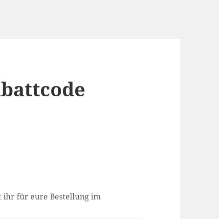
abattcode
 ihr für eure Bestellung im