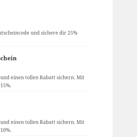
utscheincode und sichere dir 25%
schein
 und einen tollen Rabatt sichern. Mit
 15%.
 und einen tollen Rabatt sichern. Mit
 10%.