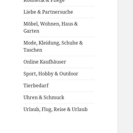
Kosmetik & Pflege
Liebe & Partnersuche
Möbel, Wohnen, Haus &
Garten
Mode, Kleidung, Schuhe &
Taschen
Online Kaufhäuser
Sport, Hobby & Outdoor
Tierbedarf
Uhren & Schmuck
Urlaub, Flug, Reise & Urlaub