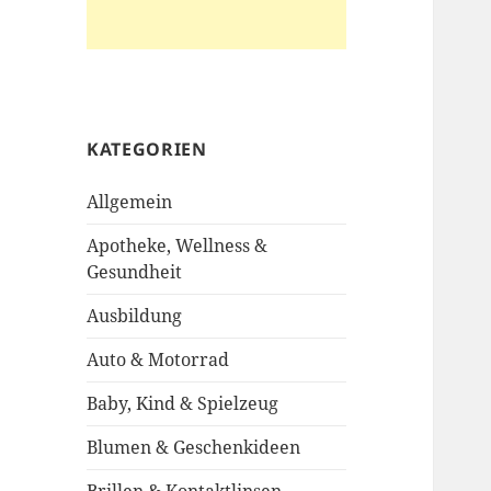
KATEGORIEN
Allgemein
Apotheke, Wellness &
Gesundheit
Ausbildung
Auto & Motorrad
Baby, Kind & Spielzeug
Blumen & Geschenkideen