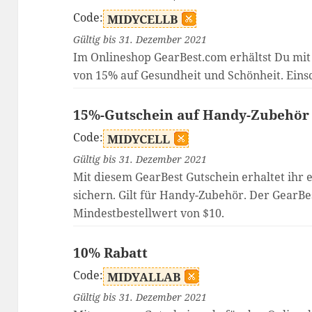
Code:
MIDYCELLB
Gültig bis 31. Dezember 2021
Im Onlineshop GearBest.com erhältst Du mit
von 15% auf Gesundheit und Schönheit. Eins
15%-Gutschein auf Handy-Zubehör
Code:
MIDYCELL
Gültig bis 31. Dezember 2021
Mit diesem GearBest Gutschein erhaltet ihr 
sichern. Gilt für Handy-Zubehör. Der GearB
Mindestbestellwert von $10.
10% Rabatt
Code:
MIDYALLAB
Gültig bis 31. Dezember 2021