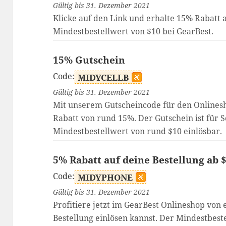
Gültig bis 31. Dezember 2021
Klicke auf den Link und erhalte 15% Rabatt
Mindestbestellwert von $10 bei GearBest.
15% Gutschein
Code:
MIDYCELLB
Gültig bis 31. Dezember 2021
Mit unserem Gutscheincode für den Onlinesh
Rabatt von rund 15%. Der Gutschein ist für
Mindestbestellwert von rund $10 einlösbar.
5% Rabatt auf deine Bestellung ab 
Code:
MIDYPHONE
Gültig bis 31. Dezember 2021
Profitiere jetzt im GearBest Onlineshop von
Bestellung einlösen kannst. Der Mindestbest