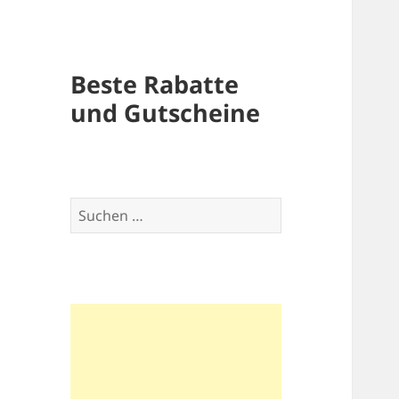
Beste Rabatte
und Gutscheine
Suchen
nach: