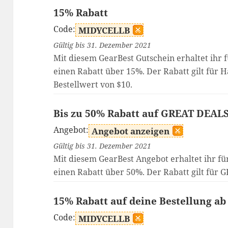
15% Rabatt
Code:
MIDYCELLB
Gültig bis 31. Dezember 2021
Mit diesem GearBest Gutschein erhaltet ihr 
einen Rabatt über 15%. Der Rabatt gilt für 
Bestellwert von $10.
Bis zu 50% Rabatt auf GREAT DEAL
Angebot:
Angebot anzeigen
Gültig bis 31. Dezember 2021
Mit diesem GearBest Angebot erhaltet ihr fü
einen Rabatt über 50%. Der Rabatt gilt für
15% Rabatt auf deine Bestellung ab
Code:
MIDYCELLB