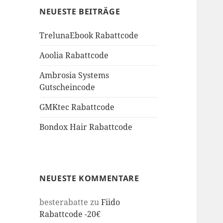
NEUESTE BEITRÄGE
TrelunaEbook Rabattcode
Aoolia Rabattcode
Ambrosia Systems
Gutscheincode
GMKtec Rabattcode
Bondox Hair Rabattcode
NEUESTE KOMMENTARE
besterabatte
zu
Fiido
Rabattcode -20€