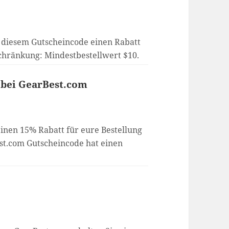
 diesem Gutscheincode einen Rabatt
chränkung: Mindestbestellwert $10.
 bei GearBest.com
einen 15% Rabatt für eure Bestellung
est.com Gutscheincode hat einen