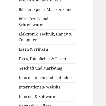
Brillen & Kontaktlinsen
Bücher, Spiele, Musik & Filme
Büro, Druck und
Schreibwaren
Elektronik, Technik, Handy &
Computer
Essen & Trinken
Fotos, Fotobücher & Poster
Geschäft und Marketing
Informationen und Leitfaden
Internationale Website
Internet & Software