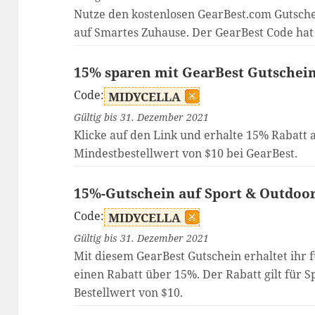
Nutze den kostenlosen GearBest.com Gutsche
auf Smartes Zuhause. Der GearBest Code hat
15% sparen mit GearBest Gutschei
Code:
MIDYCELLA
Gültig bis 31. Dezember 2021
Klicke auf den Link und erhalte 15% Rabatt 
Mindestbestellwert von $10 bei GearBest.
15%-Gutschein auf Sport & Outdoo
Code:
MIDYCELLA
Gültig bis 31. Dezember 2021
Mit diesem GearBest Gutschein erhaltet ihr 
einen Rabatt über 15%. Der Rabatt gilt für 
Bestellwert von $10.