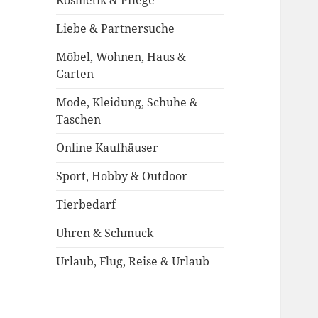
Kosmetik & Pflege
Liebe & Partnersuche
Möbel, Wohnen, Haus &
Garten
Mode, Kleidung, Schuhe &
Taschen
Online Kaufhäuser
Sport, Hobby & Outdoor
Tierbedarf
Uhren & Schmuck
Urlaub, Flug, Reise & Urlaub