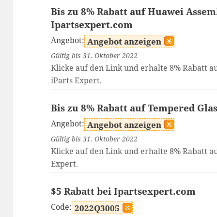
Bis zu 8% Rabatt auf Huawei Assemb
Ipartsexpert.com
Angebot:
Angebot anzeigen
Gültig bis 31. Oktober 2022
Klicke auf den Link und erhalte 8% Rabatt 
iParts Expert.
Bis zu 8% Rabatt auf Tempered Glas
Angebot:
Angebot anzeigen
Gültig bis 31. Oktober 2022
Klicke auf den Link und erhalte 8% Rabatt au
Expert.
$5 Rabatt bei Ipartsexpert.com
Code:
2022Q3005