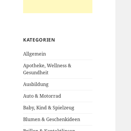
KATEGORIEN
Allgemein
Apotheke, Wellness &
Gesundheit
Ausbildung
Auto & Motorrad
Baby, Kind & Spielzeug
Blumen & Geschenkideen