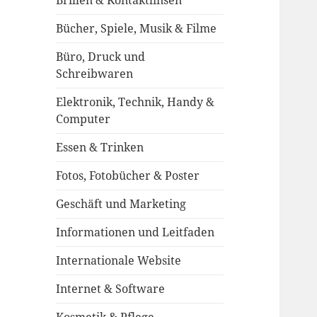
Brillen & Kontaktlinsen
Bücher, Spiele, Musik & Filme
Büro, Druck und
Schreibwaren
Elektronik, Technik, Handy &
Computer
Essen & Trinken
Fotos, Fotobücher & Poster
Geschäft und Marketing
Informationen und Leitfaden
Internationale Website
Internet & Software