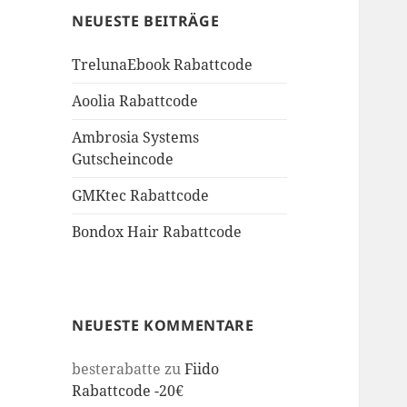
NEUESTE BEITRÄGE
TrelunaEbook Rabattcode
Aoolia Rabattcode
Ambrosia Systems
Gutscheincode
GMKtec Rabattcode
Bondox Hair Rabattcode
NEUESTE KOMMENTARE
besterabatte
zu
Fiido
Rabattcode -20€