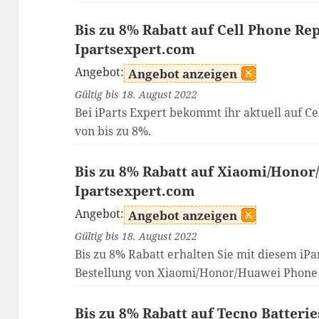
Bis zu 8% Rabatt auf Cell Phone Rep
Ipartsexpert.com
Angebot:
Angebot anzeigen
Gültig bis 18. August 2022
Bei iParts Expert bekommt ihr aktuell auf Ce
von bis zu 8%.
Bis zu 8% Rabatt auf Xiaomi/Honor
Ipartsexpert.com
Angebot:
Angebot anzeigen
Gültig bis 18. August 2022
Bis zu 8% Rabatt erhalten Sie mit diesem iPa
Bestellung von Xiaomi/Honor/Huawei Phone 
Bis zu 8% Rabatt auf Tecno Batteri