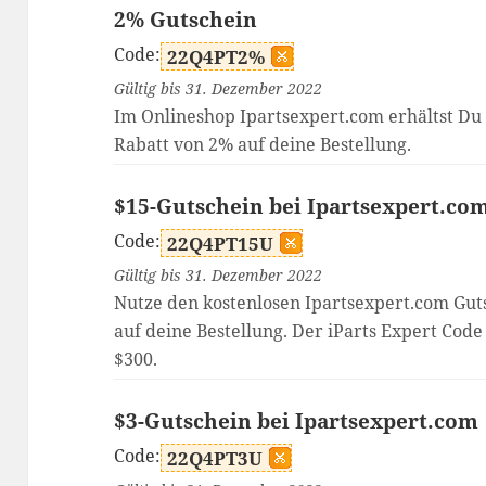
2% Gutschein
Code:
22Q4PT2%
Gültig bis 31. Dezember 2022
Im Onlineshop Ipartsexpert.com erhältst Du
Rabatt von 2% auf deine Bestellung.
$15-Gutschein bei Ipartsexpert.co
Code:
22Q4PT15U
Gültig bis 31. Dezember 2022
Nutze den kostenlosen Ipartsexpert.com Gut
auf deine Bestellung. Der iParts Expert Cod
$300.
$3-Gutschein bei Ipartsexpert.com
Code:
22Q4PT3U