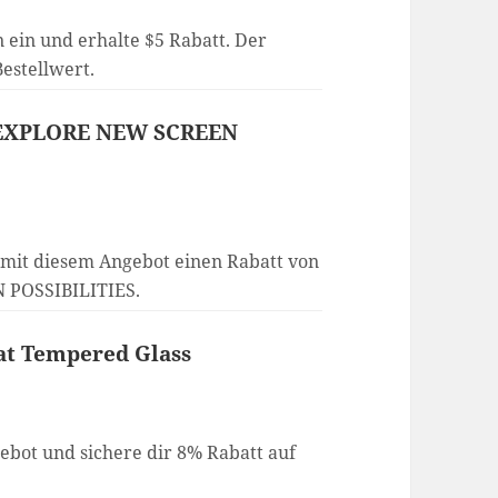
 ein und erhalte $5 Rabatt. Der
estellwert.
 - EXPLORE NEW SCREEN
 mit diesem Angebot einen Rabatt von
 POSSIBILITIES.
lat Tempered Glass
ebot und sichere dir 8% Rabatt auf