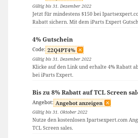
Gültig bis 31. Dezember 2022
Jetzt für mindestens $150 bei Ipartsexpert.c
Rabatt sichern. Mit dem iParts Expert Gutsch
4% Gutschein
Code:
22Q4PT4%
Gültig bis 31. Dezember 2022
Klicke auf den Link und erhalte 4% Rabatt 
bei iParts Expert.
Bis zu 8% Rabatt auf TCL Screen sal
Angebot:
Angebot anzeigen
Gültig bis 31. Oktober 2022
Nutze den kostenlosen Ipartsexpert.com Ang
TCL Screen sales.