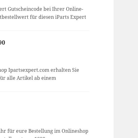
ert Gutscheincode bei Ihrer Online-
tbestellwert für diesen iParts Expert
90
op Ipartsexpert.com erhalten Sie
ür alle Artikel ab einem
ihr für eure Bestellung im Onlineshop