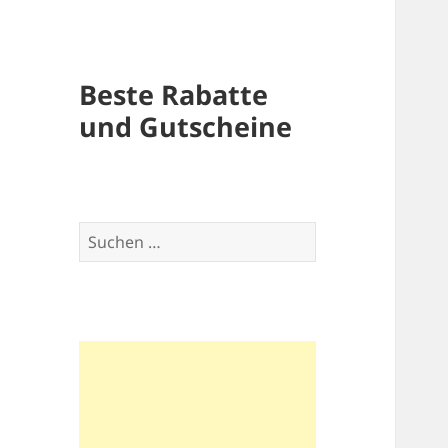
Beste Rabatte
und Gutscheine
Suchen
nach: