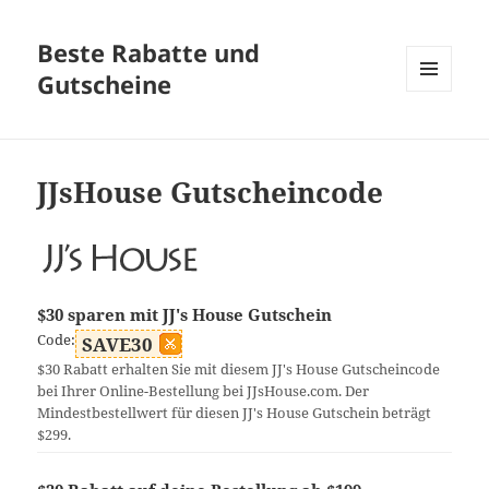
Beste Rabatte und
Gutscheine
MENÜ
UND
WIDGETS
JJsHouse Gutscheincode
$30 sparen mit JJ's House Gutschein
Code:
SAVE30
$30 Rabatt erhalten Sie mit diesem JJ's House Gutscheincode
bei Ihrer Online-Bestellung bei JJsHouse.com. Der
Mindestbestellwert für diesen JJ's House Gutschein beträgt
$299.