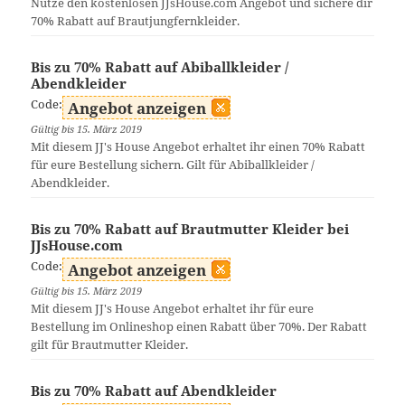
Nutze den kostenlosen JJsHouse.com Angebot und sichere dir
70% Rabatt auf Brautjungfernkleider.
Bis zu 70% Rabatt auf Abiballkleider /
Abendkleider
Code:
Angebot anzeigen
Gültig bis 15. März 2019
Mit diesem JJ's House Angebot erhaltet ihr einen 70% Rabatt
für eure Bestellung sichern. Gilt für Abiballkleider /
Abendkleider.
Bis zu 70% Rabatt auf Brautmutter Kleider bei
JJsHouse.com
Code:
Angebot anzeigen
Gültig bis 15. März 2019
Mit diesem JJ's House Angebot erhaltet ihr für eure
Bestellung im Onlineshop einen Rabatt über 70%. Der Rabatt
gilt für Brautmutter Kleider.
Bis zu 70% Rabatt auf Abendkleider