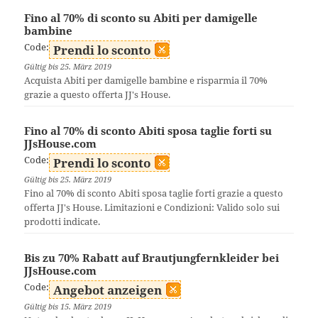
Fino al 70% di sconto su Abiti per damigelle
bambine
Code:
Prendi lo sconto
Gültig bis 25. März 2019
Acquista Abiti per damigelle bambine e risparmia il 70%
grazie a questo offerta JJ's House.
Fino al 70% di sconto Abiti sposa taglie forti su
JJsHouse.com
Code:
Prendi lo sconto
Gültig bis 25. März 2019
Fino al 70% di sconto Abiti sposa taglie forti grazie a questo
offerta JJ's House. Limitazioni e Condizioni: Valido solo sui
prodotti indicate.
Bis zu 70% Rabatt auf Brautjungfernkleider bei
JJsHouse.com
Code:
Angebot anzeigen
Gültig bis 15. März 2019