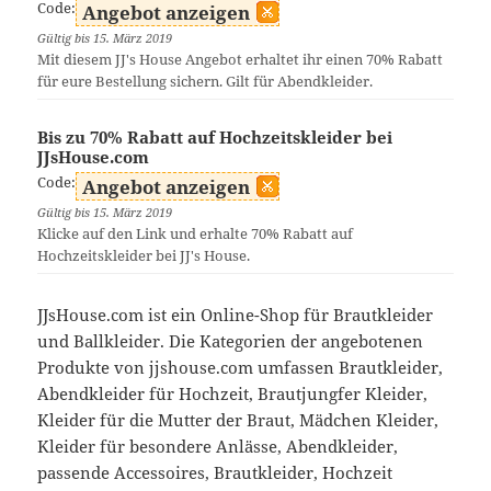
Code:
Angebot anzeigen
Gültig bis 15. März 2019
Mit diesem JJ's House Angebot erhaltet ihr einen 70% Rabatt
für eure Bestellung sichern. Gilt für Abendkleider.
Bis zu 70% Rabatt auf Hochzeitskleider bei
JJsHouse.com
Code:
Angebot anzeigen
Gültig bis 15. März 2019
Klicke auf den Link und erhalte 70% Rabatt auf
Hochzeitskleider bei JJ's House.
JJsHouse.com ist ein Online-Shop für Brautkleider
und Ballkleider. Die Kategorien der angebotenen
Produkte von jjshouse.com umfassen Brautkleider,
Abendkleider für Hochzeit, Brautjungfer Kleider,
Kleider für die Mutter der Braut, Mädchen Kleider,
Kleider für besondere Anlässe, Abendkleider,
passende Accessoires, Brautkleider, Hochzeit