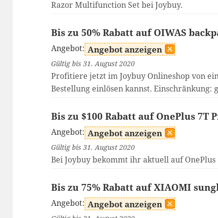
Razor Multifunction Set bei Joybuy.
Bis zu 50% Rabatt auf OIWAS backp
Angebot:
Angebot anzeigen
Gültig bis 31. August 2020
Profitiere jetzt im Joybuy Onlineshop von e
Bestellung einlösen kannst. Einschränkung: 
Bis zu $100 Rabatt auf OnePlus 7T 
Angebot:
Angebot anzeigen
Gültig bis 31. August 2020
Bei Joybuy bekommt ihr aktuell auf OnePlus 
Bis zu 75% Rabatt auf XIAOMI sung
Angebot:
Angebot anzeigen