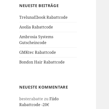
NEUESTE BEITRÄGE
TrelunaEbook Rabattcode
Aoolia Rabattcode
Ambrosia Systems
Gutscheincode
GMKtec Rabattcode
Bondox Hair Rabattcode
NEUESTE KOMMENTARE
besterabatte
zu
Fiido
Rabattcode -20€