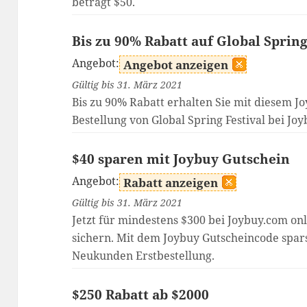
beträgt $50.
Bis zu 90% Rabatt auf Global Spring
Angebot:
Angebot anzeigen
Gültig bis 31. März 2021
Bis zu 90% Rabatt erhalten Sie mit diesem J
Bestellung von Global Spring Festival bei Jo
$40 sparen mit Joybuy Gutschein
Angebot:
Rabatt anzeigen
Gültig bis 31. März 2021
Jetzt für mindestens $300 bei Joybuy.com onl
sichern. Mit dem Joybuy Gutscheincode spar
Neukunden Erstbestellung.
$250 Rabatt ab $2000