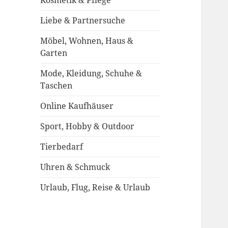
Kosmetik & Pflege
Liebe & Partnersuche
Möbel, Wohnen, Haus &
Garten
Mode, Kleidung, Schuhe &
Taschen
Online Kaufhäuser
Sport, Hobby & Outdoor
Tierbedarf
Uhren & Schmuck
Urlaub, Flug, Reise & Urlaub