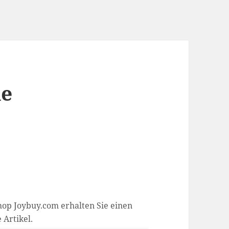
de
op Joybuy.com erhalten Sie einen
 Artikel.