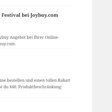
 Festival bei Joybuy.com
oybuy Angebot bei Ihrer Online-
ybuy.com.
ine bestellen und einen tollen Rabatt
st du $40. Produktbeschränkung: