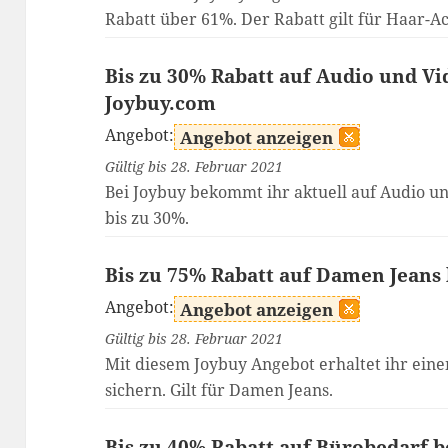
Rabatt über 61%. Der Rabatt gilt für Haar-Ac
Bis zu 30% Rabatt auf Audio und Vi
Joybuy.com
Angebot:
Angebot anzeigen
Gültig bis 28. Februar 2021
Bei Joybuy bekommt ihr aktuell auf Audio u
bis zu 30%.
Bis zu 75% Rabatt auf Damen Jeans
Angebot:
Angebot anzeigen
Gültig bis 28. Februar 2021
Mit diesem Joybuy Angebot erhaltet ihr eine
sichern. Gilt für Damen Jeans.
Bis zu 40% Rabatt auf Bürobedarf 