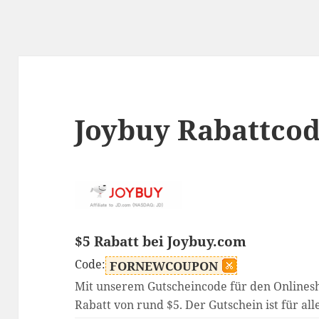
Joybuy Rabattco
$5 Rabatt bei Joybuy.com
Code:
FORNEWCOUPON
Mit unserem Gutscheincode für den Onlinesh
Rabatt von rund $5. Der Gutschein ist für alle