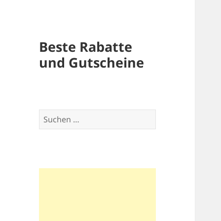
Beste Rabatte
und Gutscheine
Suchen
nach: