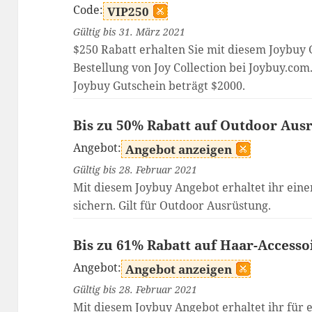
Code:
VIP250
Gültig bis 31. März 2021
$250 Rabatt erhalten Sie mit diesem Joybuy 
Bestellung von Joy Collection bei Joybuy.com
Joybuy Gutschein beträgt $2000.
Bis zu 50% Rabatt auf Outdoor Aus
Angebot:
Angebot anzeigen
Gültig bis 28. Februar 2021
Mit diesem Joybuy Angebot erhaltet ihr eine
sichern. Gilt für Outdoor Ausrüstung.
Bis zu 61% Rabatt auf Haar-Accesso
Angebot:
Angebot anzeigen
Gültig bis 28. Februar 2021
Mit diesem Joybuy Angebot erhaltet ihr für 