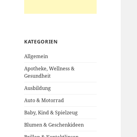
KATEGORIEN
Allgemein
Apotheke, Wellness &
Gesundheit
Ausbildung
Auto & Motorrad
Baby, Kind & Spielzeug
Blumen & Geschenkideen