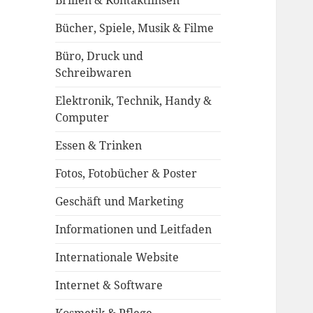
Brillen & Kontaktlinsen
Bücher, Spiele, Musik & Filme
Büro, Druck und
Schreibwaren
Elektronik, Technik, Handy &
Computer
Essen & Trinken
Fotos, Fotobücher & Poster
Geschäft und Marketing
Informationen und Leitfaden
Internationale Website
Internet & Software