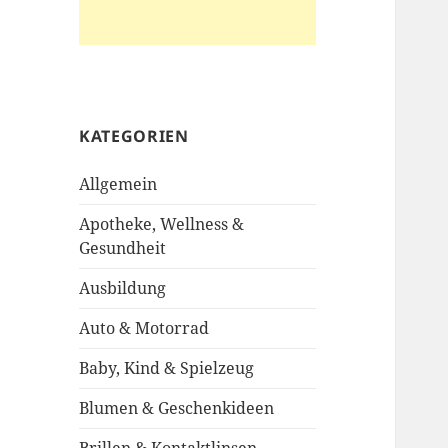
KATEGORIEN
Allgemein
Apotheke, Wellness &
Gesundheit
Ausbildung
Auto & Motorrad
Baby, Kind & Spielzeug
Blumen & Geschenkideen