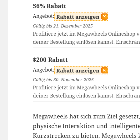
56% Rabatt
Angebot:
Rabatt anzeigen
Gültig bis 21. Dezember 2025
Profitiere jetzt im Megawheels Onlineshop 
deiner Bestellung einlösen kannst. Einschränk
$200 Rabatt
Angebot:
Rabatt anzeigen
Gültig bis 30. November 2025
Profitiere jetzt im Megawheels Onlineshop 
deiner Bestellung einlösen kannst. Einschränk
Megawheels hat sich zum Ziel gesetzt,
physische Interaktion und intelligent
Kurzstrecken zu bieten. Megawheels k