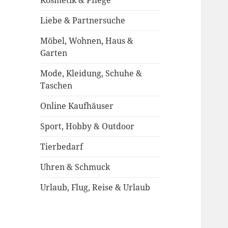
Kosmetik & Pflege
Liebe & Partnersuche
Möbel, Wohnen, Haus &
Garten
Mode, Kleidung, Schuhe &
Taschen
Online Kaufhäuser
Sport, Hobby & Outdoor
Tierbedarf
Uhren & Schmuck
Urlaub, Flug, Reise & Urlaub