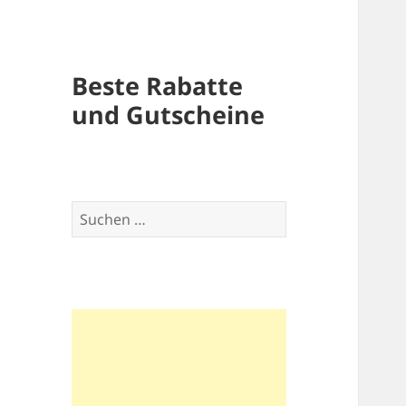
Beste Rabatte
und Gutscheine
Suchen
nach: