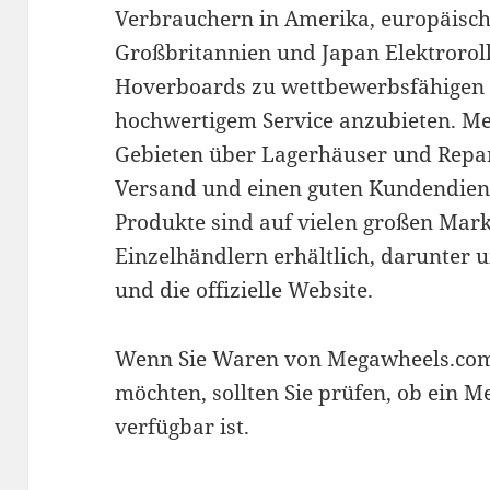
Verbrauchern in Amerika, europäisch
Großbritannien und Japan Elektroroll
Hoverboards zu wettbewerbsfähigen P
hochwertigem Service anzubieten. Meg
Gebieten über Lagerhäuser und Repa
Versand und einen guten Kundendiens
Produkte sind auf vielen großen Mark
Einzelhändlern erhältlich, darunter
und die offizielle Website.
Wenn Sie Waren von Megawheels.com 
möchten, sollten Sie prüfen, ob ein 
verfügbar ist.