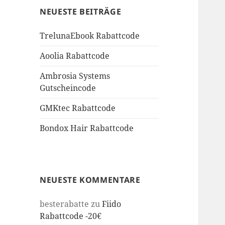
NEUESTE BEITRÄGE
TrelunaEbook Rabattcode
Aoolia Rabattcode
Ambrosia Systems
Gutscheincode
GMKtec Rabattcode
Bondox Hair Rabattcode
NEUESTE KOMMENTARE
besterabatte
zu
Fiido
Rabattcode -20€