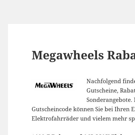
Megawheels Raba
Nachfolgend find
Gutscheine, Raba
Sonderangebote.
Gutscheincode können Sie bei Ihren Ei
Elektrofahrräder und vielem mehr sp