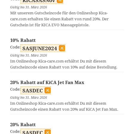
KICASASNov
Gültig bis 31. März 2026
Mit unserem Gutscheincode für den Onlineshop Kica-
care.com erhalten Sie einen Rabatt von rund 20%. Der
Gutschein ist für KICA EVO Massagepistole.
10% Rabatt
Code:
SASJUNE2024
Gültig bis 31. März 2026
Im Onlineshop Kica-care.com erhältst Du mit diesem
Gutscheincode einen Rabatt von 10% auf deine Bestellung.
20% Rabatt auf KiCA Jet Fan Max
Code:
SASDEC
Gültig bis 31. März 2026
Im Onlineshop Kica-care.com erhältst Du mit diesem
Gutscheincode einen Rabatt von 20% auf KiCA Jet Fan Max.
20% Rabatt
Code:
SASDEC