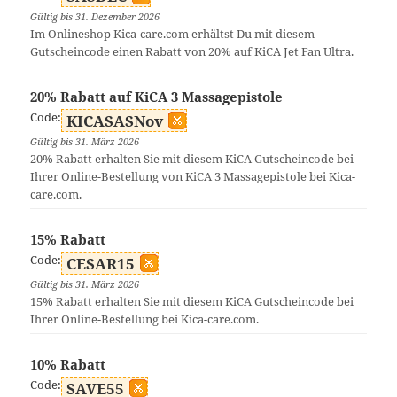
Gültig bis 31. Dezember 2026
Im Onlineshop Kica-care.com erhältst Du mit diesem
Gutscheincode einen Rabatt von 20% auf KiCA Jet Fan Ultra.
20% Rabatt auf KiCA 3 Massagepistole
Code:
KICASASNov
Gültig bis 31. März 2026
20% Rabatt erhalten Sie mit diesem KiCA Gutscheincode bei
Ihrer Online-Bestellung von KiCA 3 Massagepistole bei Kica-
care.com.
15% Rabatt
Code:
CESAR15
Gültig bis 31. März 2026
15% Rabatt erhalten Sie mit diesem KiCA Gutscheincode bei
Ihrer Online-Bestellung bei Kica-care.com.
10% Rabatt
Code:
SAVE55