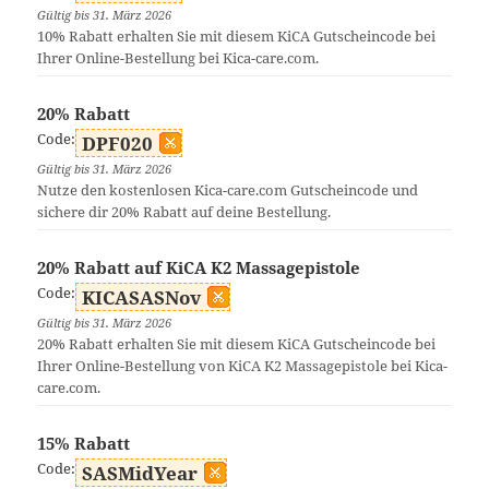
Gültig bis 31. März 2026
10% Rabatt erhalten Sie mit diesem KiCA Gutscheincode bei
Ihrer Online-Bestellung bei Kica-care.com.
20% Rabatt
Code:
DPF020
Gültig bis 31. März 2026
Nutze den kostenlosen Kica-care.com Gutscheincode und
sichere dir 20% Rabatt auf deine Bestellung.
20% Rabatt auf KiCA K2 Massagepistole
Code:
KICASASNov
Gültig bis 31. März 2026
20% Rabatt erhalten Sie mit diesem KiCA Gutscheincode bei
Ihrer Online-Bestellung von KiCA K2 Massagepistole bei Kica-
care.com.
15% Rabatt
Code:
SASMidYear