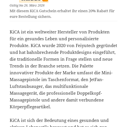
Gültig bis 26. März 2026
Mit diesem KiCA Gutschein erhaltet ihr einen 20% Rabatt für
eure Bestellung sichern.
KiCA ist ein weltweiter Hersteller von Produkten
für ein gesundes Leben und personalisierte
Produkte. KiCA wurde 2020 von Feiyutech gegründet
und hat bahnbrechende Produktdesigns eingeführt,
die traditionelle Formen in Frage stellen und neue
Trends in der Branche setzen. Die Palette
innovativer Produkte der Marke umfasst die Mini-
Massagepistole im Taschenformat, den JetFan-
Luftstaubsauger, das multifunktionale
Massagegerät, die professionelle Doppelkopf-
Massagepistole und andere damit verbundene
Körperpflegeartikel.
KiCA ist sich der Bedeutung eines gesunden und