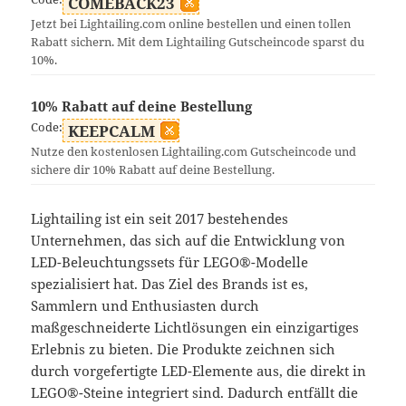
COMEBACK23
Jetzt bei Lightailing.com online bestellen und einen tollen
Rabatt sichern. Mit dem Lightailing Gutscheincode sparst du
10%.
10% Rabatt auf deine Bestellung
Code:
KEEPCALM
Nutze den kostenlosen Lightailing.com Gutscheincode und
sichere dir 10% Rabatt auf deine Bestellung.
Lightailing ist ein seit 2017 bestehendes
Unternehmen, das sich auf die Entwicklung von
LED-Beleuchtungssets für LEGO®-Modelle
spezialisiert hat. Das Ziel des Brands ist es,
Sammlern und Enthusiasten durch
maßgeschneiderte Lichtlösungen ein einzigartiges
Erlebnis zu bieten. Die Produkte zeichnen sich
durch vorgefertigte LED-Elemente aus, die direkt in
LEGO®-Steine integriert sind. Dadurch entfällt die