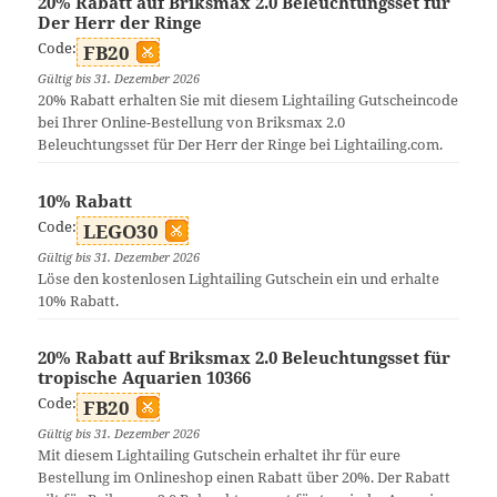
20% Rabatt auf Briksmax 2.0 Beleuchtungsset für
Der Herr der Ringe
Code:
FB20
Gültig bis 31. Dezember 2026
20% Rabatt erhalten Sie mit diesem Lightailing Gutscheincode
bei Ihrer Online-Bestellung von Briksmax 2.0
Beleuchtungsset für Der Herr der Ringe bei Lightailing.com.
10% Rabatt
Code:
LEGO30
Gültig bis 31. Dezember 2026
Löse den kostenlosen Lightailing Gutschein ein und erhalte
10% Rabatt.
20% Rabatt auf Briksmax 2.0 Beleuchtungsset für
tropische Aquarien 10366
Code:
FB20
Gültig bis 31. Dezember 2026
Mit diesem Lightailing Gutschein erhaltet ihr für eure
Bestellung im Onlineshop einen Rabatt über 20%. Der Rabatt