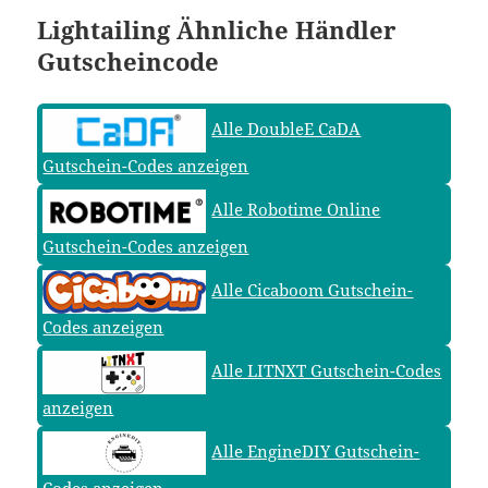
Lightailing Ähnliche Händler
Gutscheincode
Alle DoubleE CaDA
Gutschein-Codes anzeigen
Alle Robotime Online
Gutschein-Codes anzeigen
Alle Cicaboom Gutschein-
Codes anzeigen
Alle LITNXT Gutschein-Codes
anzeigen
Alle EngineDIY Gutschein-