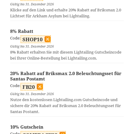
Gültig bis 31. Dezember 2026
Klicke auf den Link und erhalte 20% Rabatt auf Briksmax 2.0
Lichtset für Arkham Asylum bei Lightailing.
8% Rabatt
Code:
SHOP10
Gültig bis 31. Dezember 2026
8% Rabatt erhalten Sie mit diesem Lightailing Gutscheincode
bei Ihrer Online-Bestellung bei Lightailing.com.
20% Rabatt auf Briksmax 2.0 Beleuchtungsset für
Santas Postamt
Code:
FB20
Gültig bis 31. Dezember 2026
Nutze den kostenlosen Lightailing.com Gutscheincode und
sichere dir 20% Rabatt auf Briksmax 2.0 Beleuchtungsset für
Santas Postamt.
10% Gutschein
Code: