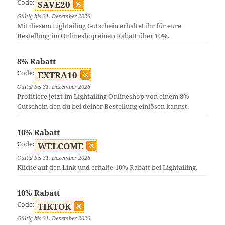
Code:
SAVE20
Gültig bis 31. Dezember 2026
Mit diesem Lightailing Gutschein erhaltet ihr für eure
Bestellung im Onlineshop einen Rabatt über 10%.
8% Rabatt
Code:
EXTRA10
Gültig bis 31. Dezember 2026
Profitiere jetzt im Lightailing Onlineshop von einem 8%
Gutschein den du bei deiner Bestellung einlösen kannst.
10% Rabatt
Code:
WELCOME
Gültig bis 31. Dezember 2026
Klicke auf den Link und erhalte 10% Rabatt bei Lightailing.
10% Rabatt
Code:
TIKTOK
Gültig bis 31. Dezember 2026