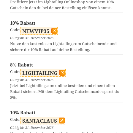
Profitiere jetzt im Lightailing Onlineshop von einem 10%
Gutschein den du bei deiner Bestellung einlösen kannst.
10% Rabatt
Code:
NEWVIP35
Gültig bis 31. Dezember 2026
Nutze den kostenlosen Lightailing.com Gutscheincode und
sichere dir 10% Rabatt auf deine Bestellung.
8% Rabatt
Code:
LIGHTAILING
Gültig bis 31. Dezember 2026
Jetzt bei Lightailing.com online bestellen und einen tollen
Rabatt sichern. Mit dem Lightailing Gutscheincode sparst du
8%.
10% Rabatt
Code:
SANTACLAUS
Gültig bis 31. Dezember 2026