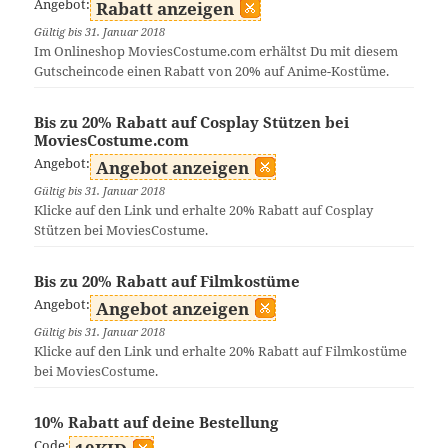
Angebot:
Rabatt anzeigen
Gültig bis 31. Januar 2018
Im Onlineshop MoviesCostume.com erhältst Du mit diesem
Gutscheincode einen Rabatt von 20% auf Anime-Kostüme.
Bis zu 20% Rabatt auf Cosplay Stützen bei
MoviesCostume.com
Angebot:
Angebot anzeigen
Gültig bis 31. Januar 2018
Klicke auf den Link und erhalte 20% Rabatt auf Cosplay
Stützen bei MoviesCostume.
Bis zu 20% Rabatt auf Filmkostüme
Angebot:
Angebot anzeigen
Gültig bis 31. Januar 2018
Klicke auf den Link und erhalte 20% Rabatt auf Filmkostüme
bei MoviesCostume.
10% Rabatt auf deine Bestellung
Code: