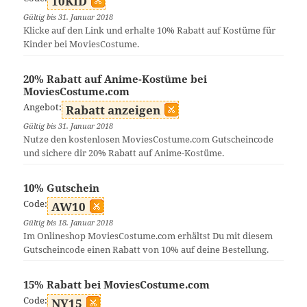
10KID
Gültig bis 31. Januar 2018
Klicke auf den Link und erhalte 10% Rabatt auf Kostüme für
Kinder bei MoviesCostume.
20% Rabatt auf Anime-Kostüme bei
MoviesCostume.com
Angebot:
Rabatt anzeigen
Gültig bis 31. Januar 2018
Nutze den kostenlosen MoviesCostume.com Gutscheincode
und sichere dir 20% Rabatt auf Anime-Kostüme.
10% Gutschein
Code:
AW10
Gültig bis 18. Januar 2018
Im Onlineshop MoviesCostume.com erhältst Du mit diesem
Gutscheincode einen Rabatt von 10% auf deine Bestellung.
15% Rabatt bei MoviesCostume.com
Code:
NY15