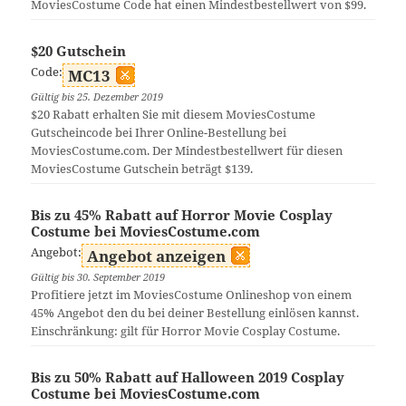
MoviesCostume Code hat einen Mindestbestellwert von $99.
$20 Gutschein
Code:
MC13
Gültig bis 25. Dezember 2019
$20 Rabatt erhalten Sie mit diesem MoviesCostume
Gutscheincode bei Ihrer Online-Bestellung bei
MoviesCostume.com. Der Mindestbestellwert für diesen
MoviesCostume Gutschein beträgt $139.
Bis zu 45% Rabatt auf Horror Movie Cosplay
Costume bei MoviesCostume.com
Angebot:
Angebot anzeigen
Gültig bis 30. September 2019
Profitiere jetzt im MoviesCostume Onlineshop von einem
45% Angebot den du bei deiner Bestellung einlösen kannst.
Einschränkung: gilt für Horror Movie Cosplay Costume.
Bis zu 50% Rabatt auf Halloween 2019 Cosplay
Costume bei MoviesCostume.com