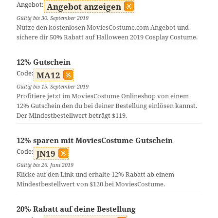
Angebot:
Angebot anzeigen
Gültig bis 30. September 2019
Nutze den kostenlosen MoviesCostume.com Angebot und
sichere dir 50% Rabatt auf Halloween 2019 Cosplay Costume.
12% Gutschein
Code:
MA12
Gültig bis 15. September 2019
Profitiere jetzt im MoviesCostume Onlineshop von einem
12% Gutschein den du bei deiner Bestellung einlösen kannst.
Der Mindestbestellwert beträgt $119.
12% sparen mit MoviesCostume Gutschein
Code:
JN19
Gültig bis 26. Juni 2019
Klicke auf den Link und erhalte 12% Rabatt ab einem
Mindestbestellwert von $120 bei MoviesCostume.
20% Rabatt auf deine Bestellung