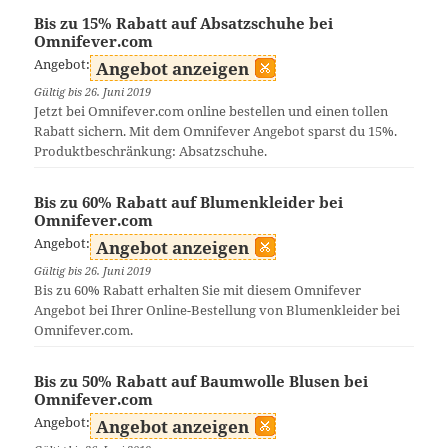
Bis zu 15% Rabatt auf Absatzschuhe bei
Omnifever.com
Angebot:
Angebot anzeigen
Gültig bis 26. Juni 2019
Jetzt bei Omnifever.com online bestellen und einen tollen
Rabatt sichern. Mit dem Omnifever Angebot sparst du 15%.
Produktbeschränkung: Absatzschuhe.
Bis zu 60% Rabatt auf Blumenkleider bei
Omnifever.com
Angebot:
Angebot anzeigen
Gültig bis 26. Juni 2019
Bis zu 60% Rabatt erhalten Sie mit diesem Omnifever
Angebot bei Ihrer Online-Bestellung von Blumenkleider bei
Omnifever.com.
Bis zu 50% Rabatt auf Baumwolle Blusen bei
Omnifever.com
Angebot:
Angebot anzeigen