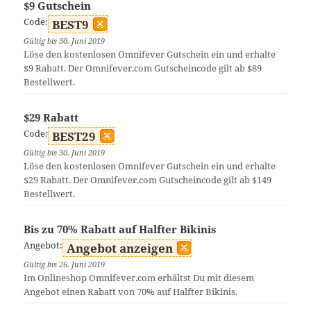
$9 Gutschein
Code:
BEST9
Gültig bis 30. Juni 2019
Löse den kostenlosen Omnifever Gutschein ein und erhalte
$9 Rabatt. Der Omnifever.com Gutscheincode gilt ab $89
Bestellwert.
$29 Rabatt
Code:
BEST29
Gültig bis 30. Juni 2019
Löse den kostenlosen Omnifever Gutschein ein und erhalte
$29 Rabatt. Der Omnifever.com Gutscheincode gilt ab $149
Bestellwert.
Bis zu 70% Rabatt auf Halfter Bikinis
Angebot:
Angebot anzeigen
Gültig bis 26. Juni 2019
Im Onlineshop Omnifever.com erhältst Du mit diesem
Angebot einen Rabatt von 70% auf Halfter Bikinis.