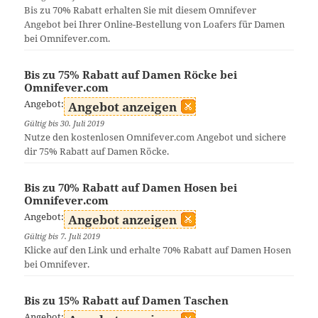
Bis zu 70% Rabatt erhalten Sie mit diesem Omnifever
Angebot bei Ihrer Online-Bestellung von Loafers für Damen
bei Omnifever.com.
Bis zu 75% Rabatt auf Damen Röcke bei
Omnifever.com
Angebot:
Angebot anzeigen
Gültig bis 30. Juli 2019
Nutze den kostenlosen Omnifever.com Angebot und sichere
dir 75% Rabatt auf Damen Röcke.
Bis zu 70% Rabatt auf Damen Hosen bei
Omnifever.com
Angebot:
Angebot anzeigen
Gültig bis 7. Juli 2019
Klicke auf den Link und erhalte 70% Rabatt auf Damen Hosen
bei Omnifever.
Bis zu 15% Rabatt auf Damen Taschen
Angebot: