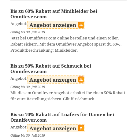
Bis zu 60% Rabatt auf Minikleider bei
Omnifever.com
Angebot:
Angebot anzeigen
Gültig bis 30. Juli 2019
Jetzt bei Omnifever.com online bestellen und einen tollen
Rabatt sichern. Mit dem Omnifever Angebot sparst du 60%.
Produktbeschränkung: Minikleider.
Bis zu 50% Rabatt auf Schmuck bei
Omnifever.com
Angebot:
Angebot anzeigen
Gültig bis 30. Juli 2019
Mit diesem Omnifever Angebot erhaltet ihr einen 50% Rabatt
für eure Bestellung sichern. Gilt für Schmuck.
Bis zu 70% Rabatt auf Loafers für Damen bei
Omnifever.com
Angebot:
Angebot anzeigen
Gültig bis 30. Juli 2019