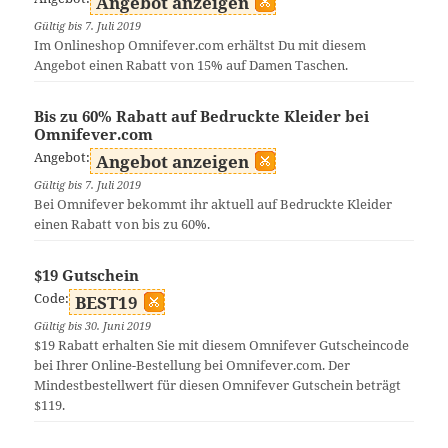
Angebot anzeigen
Gültig bis 7. Juli 2019
Im Onlineshop Omnifever.com erhältst Du mit diesem
Angebot einen Rabatt von 15% auf Damen Taschen.
Bis zu 60% Rabatt auf Bedruckte Kleider bei
Omnifever.com
Angebot:
Angebot anzeigen
Gültig bis 7. Juli 2019
Bei Omnifever bekommt ihr aktuell auf Bedruckte Kleider
einen Rabatt von bis zu 60%.
$19 Gutschein
Code:
BEST19
Gültig bis 30. Juni 2019
$19 Rabatt erhalten Sie mit diesem Omnifever Gutscheincode
bei Ihrer Online-Bestellung bei Omnifever.com. Der
Mindestbestellwert für diesen Omnifever Gutschein beträgt
$119.